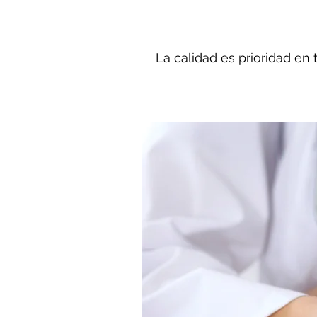
La calidad es prioridad en