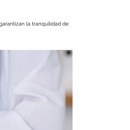
arantizan la tranquilidad de