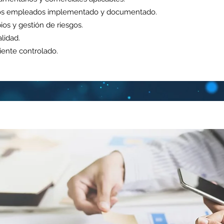
los empleados implementado y documentado.
os y gestión de riesgos.
lidad.
ente controlado.