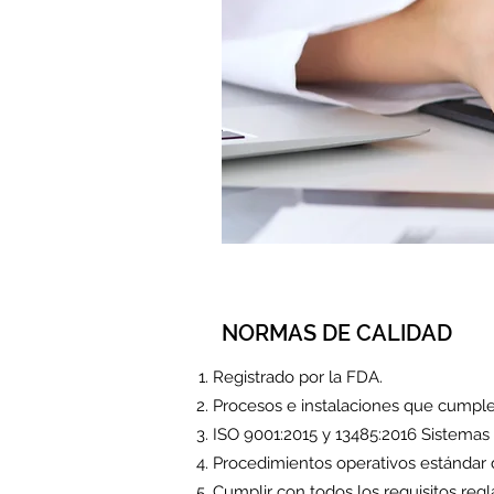
NORMAS DE CALIDAD
Registrado por la FDA.
Procesos e instalaciones que cump
ISO 9001:2015 y 13485:2016 Sistemas 
Procedimientos operativos estándar 
Cumplir con todos los requisitos reg