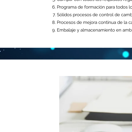
Programa de formación para todos 
Sólidos procesos de control de cambi
Procesos de mejora continua de la ca
Embalaje y almacenamiento en ambi