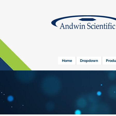
Home
Dropdown
Produ