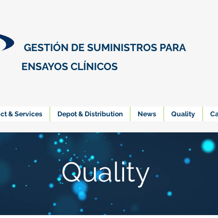
GESTIÓN DE SUMINISTROS PARA
ENSAYOS CLÍNICOS
ct & Services
Depot & Distribution
News
Quality
Ca
Quality