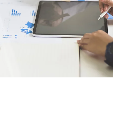
CALIDAD
viaciones de documentos.