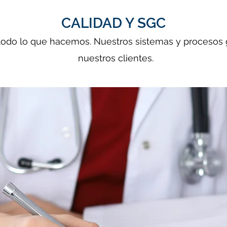
CALIDAD Y SGC
 todo lo que hacemos. Nuestros sistemas y procesos g
nuestros clientes.