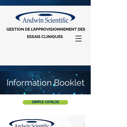
GESTION DE L'APPROVISIONNEMENT DES
ESSAIS CLINIQUES
Information Booklet
SAMPLE CATALOG