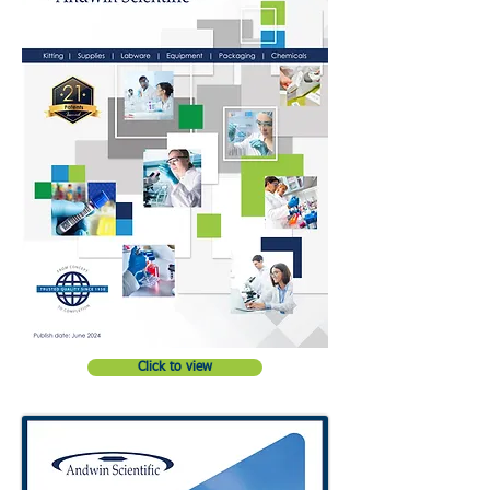
Click to view