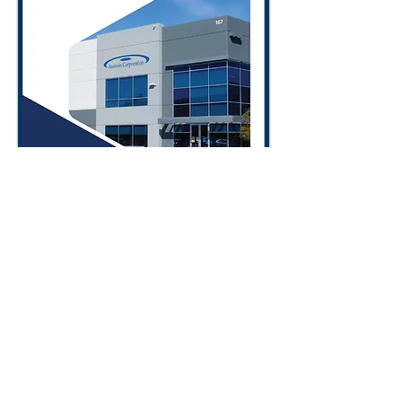
Conditions d'utilisation du site Web
Conditions générales de vente du fournisseur (achats)
Conditions d'utilisation du site Web