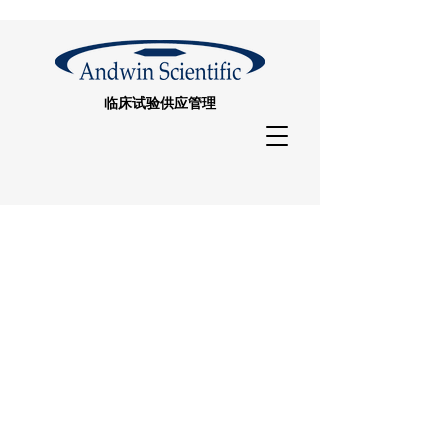
临床试验供应管理